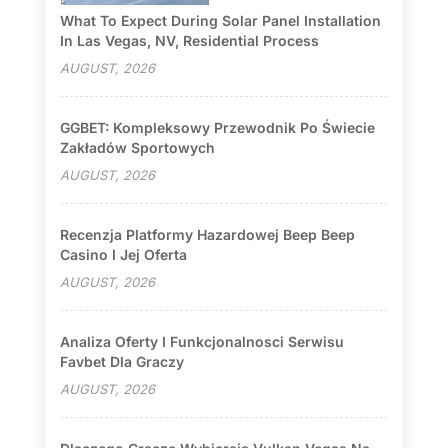
What To Expect During Solar Panel Installation
In Las Vegas, NV, Residential Process
AUGUST, 2026
GGBET: Kompleksowy Przewodnik Po Świecie
Zakładów Sportowych
AUGUST, 2026
Recenzja Platformy Hazardowej Beep Beep
Casino I Jej Oferta
AUGUST, 2026
Analiza Oferty I Funkcjonalnosci Serwisu
Favbet Dla Graczy
AUGUST, 2026