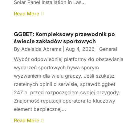
Solar Panel Installation in Las...
Read More
GGBET: Kompleksowy przewodnik po
świecie zakładów sportowych
By
Adelaida Abrams
|
Aug 4, 2026
|
General
Wybór odpowiedniej platformy do obstawiania
wydarzeń sportowych bywa sporym
wyzwaniem dla wielu graczy. Jeśli szukasz
rzetelnych opinii o serwisie, sprawdź ggbet
247 pl przed rozpoczęciem swojej przygody.
Znajomość reputacji operatora to kluczowy
element bezpiecznej...
Read More