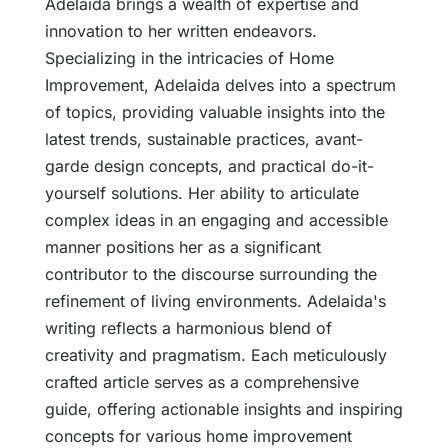
Adelaida brings a wealth of expertise and
innovation to her written endeavors.
Specializing in the intricacies of Home
Improvement, Adelaida delves into a spectrum
of topics, providing valuable insights into the
latest trends, sustainable practices, avant-
garde design concepts, and practical do-it-
yourself solutions. Her ability to articulate
complex ideas in an engaging and accessible
manner positions her as a significant
contributor to the discourse surrounding the
refinement of living environments. Adelaida's
writing reflects a harmonious blend of
creativity and pragmatism. Each meticulously
crafted article serves as a comprehensive
guide, offering actionable insights and inspiring
concepts for various home improvement