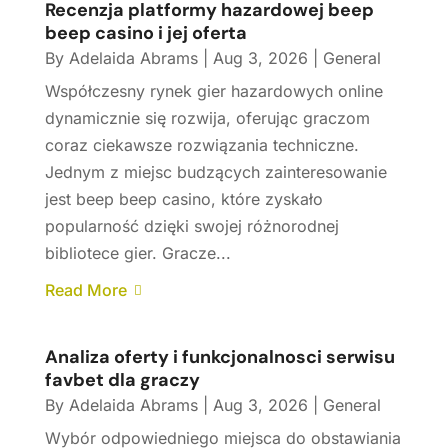
Recenzja platformy hazardowej beep
beep casino i jej oferta
By
Adelaida Abrams
|
Aug 3, 2026
|
General
Współczesny rynek gier hazardowych online
dynamicznie się rozwija, oferując graczom
coraz ciekawsze rozwiązania techniczne.
Jednym z miejsc budzących zainteresowanie
jest beep beep casino, które zyskało
popularność dzięki swojej różnorodnej
bibliotece gier. Gracze...
Read More
Analiza oferty i funkcjonalnosci serwisu
favbet dla graczy
By
Adelaida Abrams
|
Aug 3, 2026
|
General
Wybór odpowiedniego miejsca do obstawiania