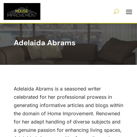
Adelaida Abrams
Adelaida Abrams is a seasoned writer
celebrated for her professional prowess in
generating informative articles and blogs within
the domain of Home Improvement. Renowned
for her adept handling of diverse subjects and
a genuine passion for enhancing living spaces,