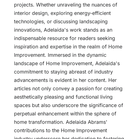
projects. Whether unraveling the nuances of
interior design, exploring energy-efficient
technologies, or discussing landscaping
innovations, Adelaida's work stands as an
indispensable resource for readers seeking
inspiration and expertise in the realm of Home
Improvement. Immersed in the dynamic
landscape of Home Improvement, Adelaida's
commitment to staying abreast of industry
advancements is evident in her content. Her
articles not only convey a passion for creating
aesthetically pleasing and functional living
spaces but also underscore the significance of
perpetual enhancement within the sphere of
home transformation. Adelaida Abrams'
contributions to the Home Improvement
industry underscore her dedication to fostering