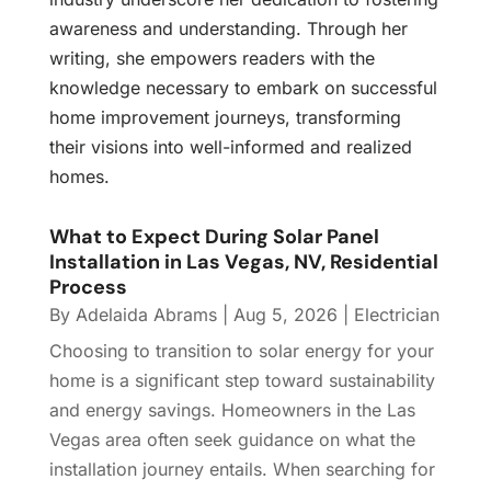
awareness and understanding. Through her
writing, she empowers readers with the
knowledge necessary to embark on successful
home improvement journeys, transforming
their visions into well-informed and realized
homes.
What to Expect During Solar Panel
Installation in Las Vegas, NV, Residential
Process
By
Adelaida Abrams
|
Aug 5, 2026
|
Electrician
Choosing to transition to solar energy for your
home is a significant step toward sustainability
and energy savings. Homeowners in the Las
Vegas area often seek guidance on what the
installation journey entails. When searching for